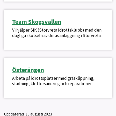
Team Skogsvallen
Vi hjälper SIK (Storvreta Idrottsklubb) med den
dagliga skötseln av deras anläggning i Storvreta.
Österängen
Arbeta på idrottsplatser med gräsklippning,
städning, klottersanering och reparationer.
Uppdaterad:
15 augusti 2023