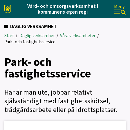
Vård- och omsorgsverksamhet i
Meny
kommunens egen regi
DAGLIG VERKSAMHET
Start
/
Daglig verksamhet
/
Våra verksamheter
/
Park- och fastighetsservice
Park- och
fastighetsservice
Här är man ute, jobbar relativt
självständigt med fastighetsskötsel,
trädgårdsarbete eller på idrottsplatser.