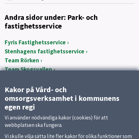
Andra sidor under: Park- och
fastighetsservice
Fyris Fastighetsservice
Stenhagens fastighetsservice
Team Rörken
Team Skogsvallen
Österängens fastighetsservice
Kakor på Vård- och
omsorgsverksamhet i kommunens
egen regi
Vi använder nödvändiga kakor (cookies) för att
webbplatsen ska fungera.
Vi skulle vilja sätta lite fler kakor för olika funktioner som