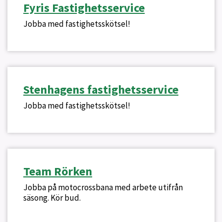
Fyris Fastighetsservice
Jobba med fastighetsskötsel!
Stenhagens fastighetsservice
Jobba med fastighetsskötsel!
Team Rörken
Jobba på motocrossbana med arbete utifrån
säsong. Kör bud.