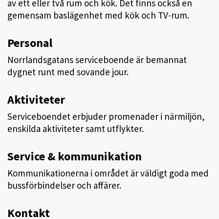
av ett eller två rum och kök. Det finns också en
gemensam baslägenhet med kök och TV-rum.
Personal
Norrlandsgatans serviceboende är bemannat
dygnet runt med sovande jour.
Aktiviteter
Serviceboendet erbjuder promenader i närmiljön,
enskilda aktiviteter samt utflykter.
Service & kommunikation
Kommunikationerna i området är väldigt goda med
bussförbindelser och affärer.
Kontakt