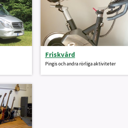
Friskvård
Pingis och andra rörliga aktiviteter