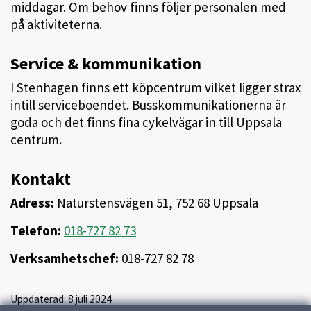
middagar. Om behov finns följer personalen med
på aktiviteterna.
Service & kommunikation
I Stenhagen finns ett köpcentrum vilket ligger strax
intill serviceboendet. Busskommunikationerna är
goda och det finns fina cykelvägar in till Uppsala
centrum.
Kontakt
Adress:
Naturstensvägen 51, 752 68 Uppsala
Telefon:
018-727 82 73
Verksamhetschef:
018-727 82 78
Uppdaterad:
8 juli 2024