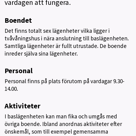
vardagen att fungera.
Boendet
Det finns totalt sex lägenheter vilka ligger i
tvåvåningshus i nära anslutning till baslägenheten.
Samtliga lägenheter är fullt utrustade. De boende
inreder själva sina lägenheter.
Personal
Personal finns på plats förutom på vardagar 9.30-
14.00.
Aktiviteter
I baslägenheten kan man fika och umgås med
övriga boende. Ibland anordnas aktiviteter efter
önskemål, som till exempel gemensamma