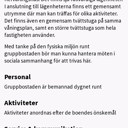
I anslutning till lägenheterna finns ett gemensamt
utrymme där man kan träffas för olika aktiviteter.
Det finns även en gemensam tvättstuga på samma
våningsplan, samt en större tvättstuga som hela
fastigheten använder.
Med tanke på den fysiska miljön runt
gruppbostaden bör man kunna hantera möten i
sociala sammanhang för att trivas här.
Personal
Gruppbostaden är bemannad dygnet runt
Aktiviteter
Aktiviteter anordnas efter de boendes önskemål