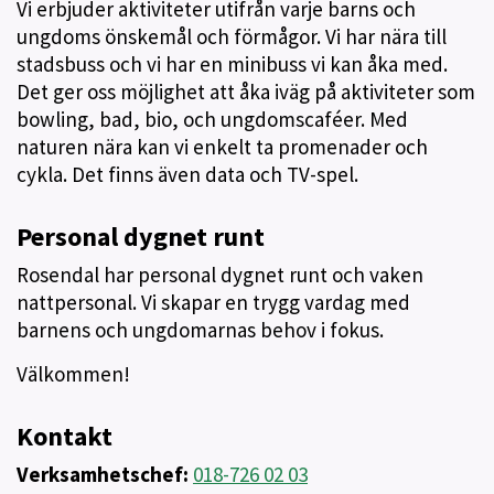
Vi erbjuder aktiviteter utifrån varje barns och
ungdoms önskemål och förmågor. Vi har nära till
stadsbuss och vi har en minibuss vi kan åka med.
Det ger oss möjlighet att åka iväg på aktiviteter som
bowling, bad, bio, och ungdomscaféer. Med
naturen nära kan vi enkelt ta promenader och
cykla. Det finns även data och TV-spel.
Personal dygnet runt
Rosendal har personal dygnet runt och vaken
nattpersonal. Vi skapar en trygg vardag med
barnens och ungdomarnas behov i fokus.
Välkommen!
Kontakt
Verksamhetschef:
018-726 02 03