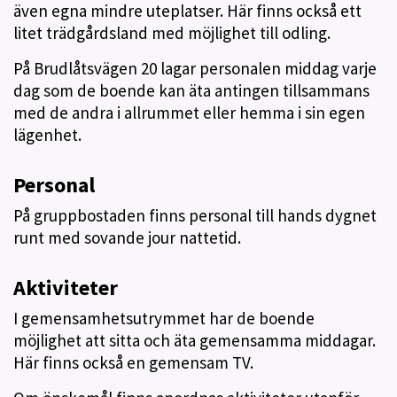
även egna mindre uteplatser. Här finns också ett
litet trädgårdsland med möjlighet till odling.
På Brudlåtsvägen 20 lagar personalen middag varje
dag som de boende kan äta antingen tillsammans
med de andra i allrummet eller hemma i sin egen
lägenhet.
Personal
På gruppbostaden finns personal till hands dygnet
runt med sovande jour nattetid.
Aktiviteter
I gemensamhetsutrymmet har de boende
möjlighet att sitta och äta gemensamma middagar.
Här finns också en gemensam TV.