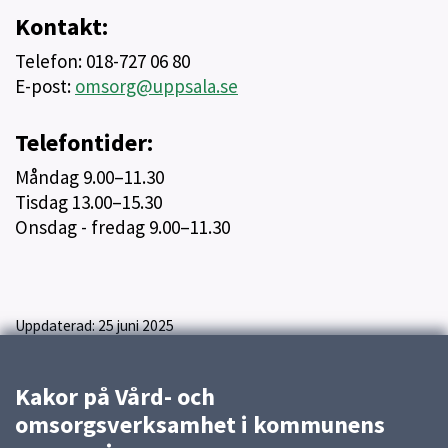
Kontakt:
Telefon: 018-727 06 80
E-post:
omsorg@uppsala.se
Telefontider:
Måndag 9.00–11.30
Tisdag 13.00–15.30
Onsdag - fredag 9.00–11.30
Uppdaterad:
25 juni 2025
Kakor på Vård- och
omsorgsverksamhet i kommunens